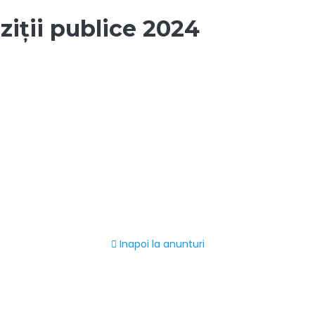
ziții publice 2024
Inapoi la anunturi