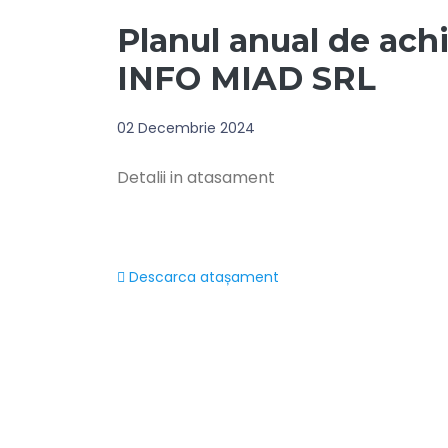
Planul anual de achi
INFO MIAD SRL
02 Decembrie 2024
Detalii in atasament
Descarca atașament